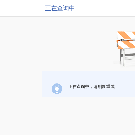
正在查询中
正在查询中，请刷新重试