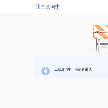
正在查询中
正在查询中，请刷新重试