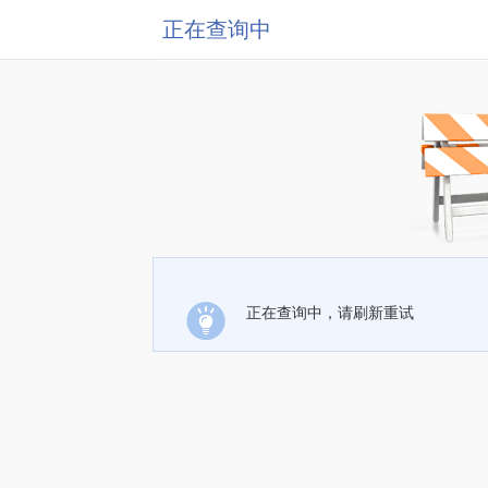
正在查询中
正在查询中，请刷新重试