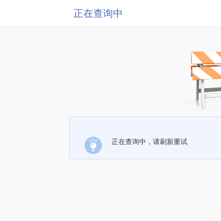
正在查询中
正在查询中，请刷新重试