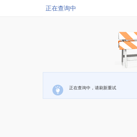
正在查询中
正在查询中，请刷新重试