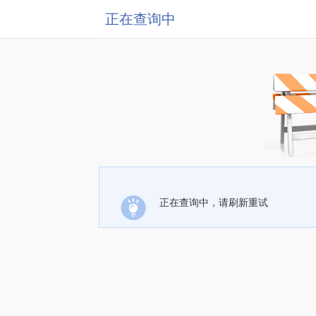
正在查询中
正在查询中，请刷新重试