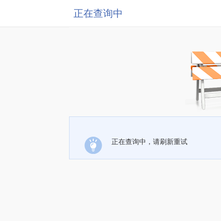
正在查询中
正在查询中，请刷新重试