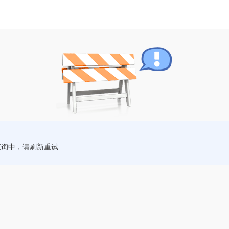
查询中，请刷新重试