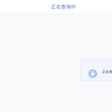
正在查询中
正在