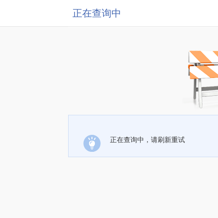
正在查询中
正在查询中，请刷新重试