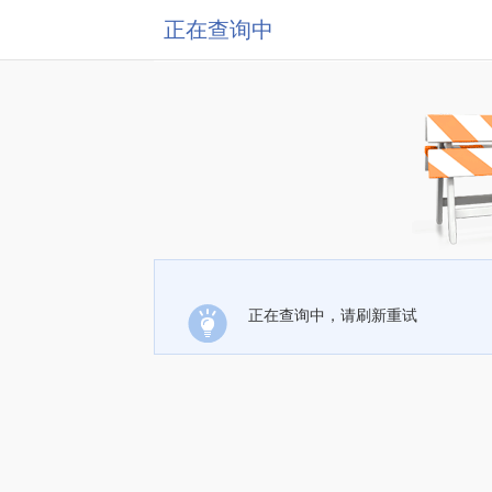
正在查询中
正在查询中，请刷新重试