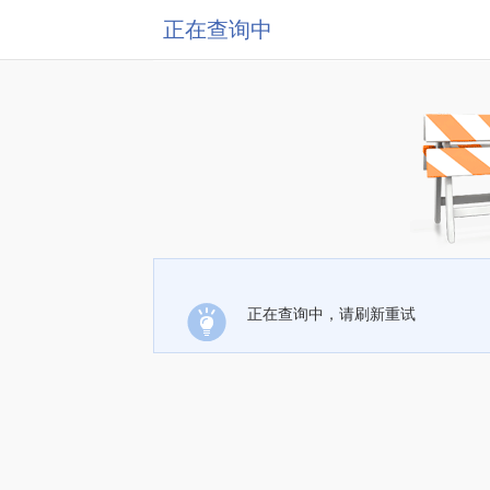
正在查询中
正在查询中，请刷新重试