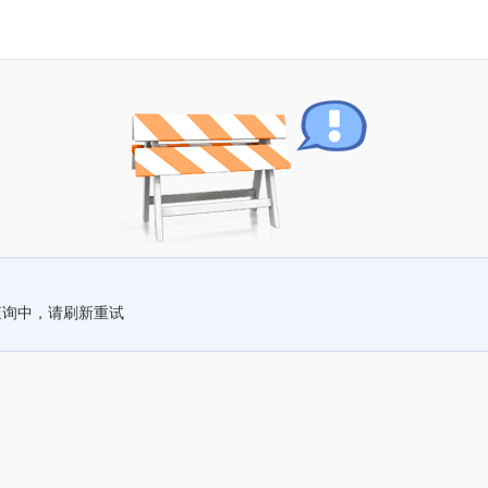
查询中，请刷新重试