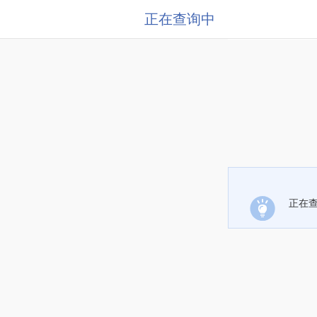
正在查询中
正在