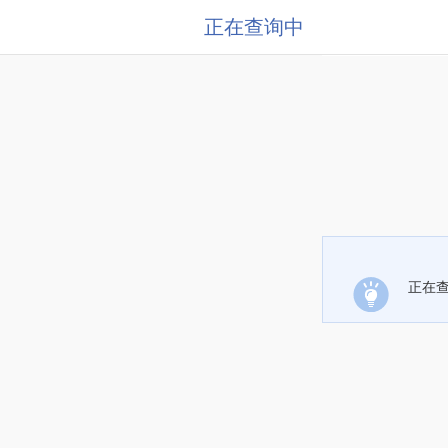
正在查询中
正在