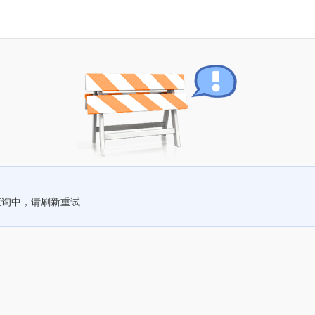
查询中，请刷新重试